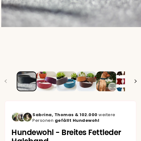
Sabrina, Thomas & 102.000
weitere
Personen
gefällt
Hundewohl
Hundewohl - Breites Fettleder