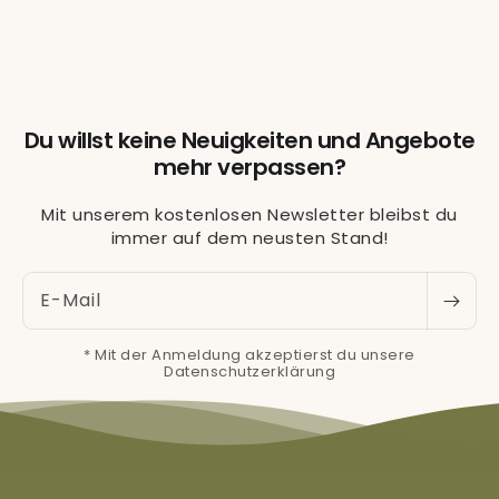
Du willst keine Neuigkeiten und Angebote
mehr verpassen?
Mit unserem kostenlosen Newsletter bleibst du
immer auf dem neusten Stand!
E-Mail
* Mit der Anmeldung akzeptierst du unsere
Datenschutzerklärung