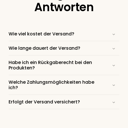
Antworten
Wie viel kostet der Versand?
Wie lange dauert der Versand?
Habe ich ein Rückgaberecht bei den
Produkten?
Welche Zahlungsmöglichkeiten habe
ich?
Erfolgt der Versand versichert?